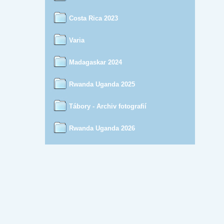
Costa Rica 2023
Varia
Madagaskar 2024
Rwanda Uganda 2025
Tábory - Archiv fotografií
Rwanda Uganda 2026