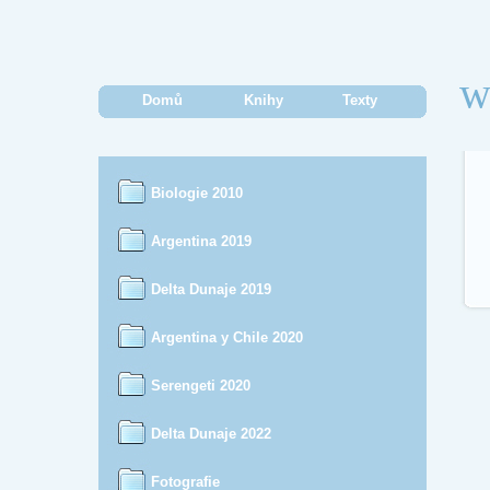
w
Domů
Knihy
Texty
Biologie 2010
Argentina 2019
Delta Dunaje 2019
Argentina y Chile 2020
Serengeti 2020
Delta Dunaje 2022
Fotografie