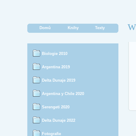
w
Domů
Knihy
Texty
Biologie 2010
Argentina 2019
Delta Dunaje 2019
Argentina y Chile 2020
Serengeti 2020
Delta Dunaje 2022
Fotografie