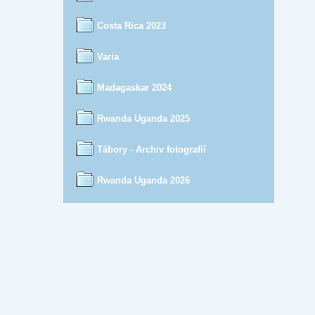
Costa Rica 2023
Varia
Madagaskar 2024
Rwanda Uganda 2025
Tábory - Archiv fotografií
Rwanda Uganda 2026