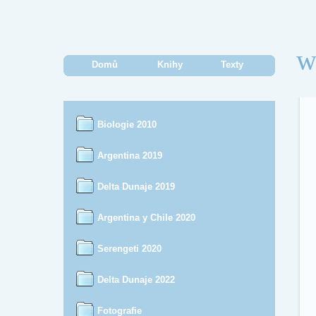
w
Domů
Knihy
Texty
Biologie 2010
Argentina 2019
Delta Dunaje 2019
Argentina y Chile 2020
Serengeti 2020
Delta Dunaje 2022
Fotografie