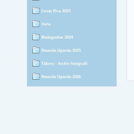
Costa Rica 2023
Varia
Madagaskar 2024
Rwanda Uganda 2025
Tábory - Archiv fotografií
Rwanda Uganda 2026