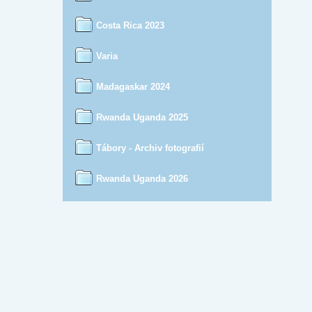
Costa Rica 2023
Varia
Madagaskar 2024
Rwanda Uganda 2025
Tábory - Archiv fotografií
Rwanda Uganda 2026