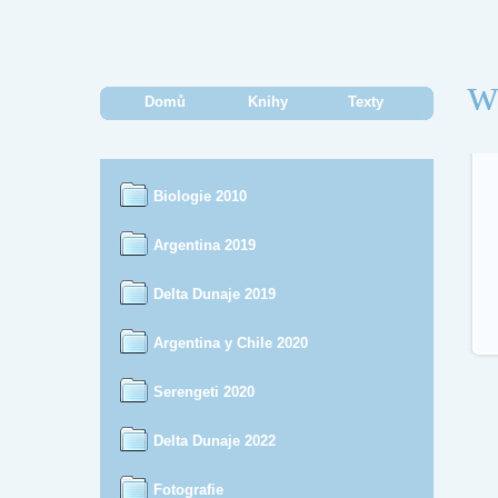
w
Domů
Knihy
Texty
Biologie 2010
Argentina 2019
Delta Dunaje 2019
Argentina y Chile 2020
Serengeti 2020
Delta Dunaje 2022
Fotografie